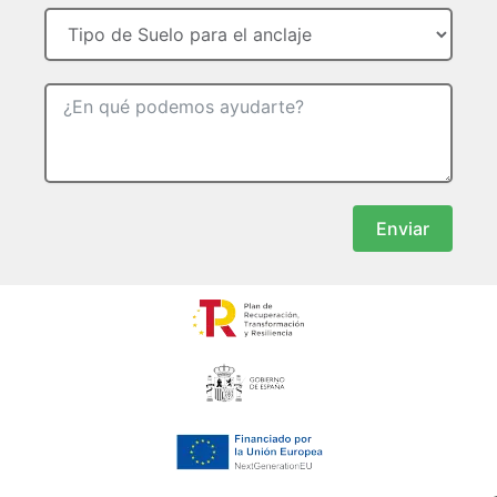
Enviar