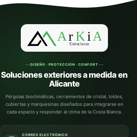
DISEÑO · PROTECCIÓN · CONFORT
Soluciones exteriores a medida en
Alicante
Pérgolas bioclimáticas, cerramientos de cristal, toldos,
cubiertas y marquesinas diseñados para integrarse en
cada espacio y responder al clima de la Costa Blanca.
CORREO ELECTRÓNICO