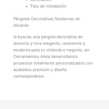
Tipo de instalación
Pérgolas Decorativas Modernas en
Alicante
Si buscas una pérgola decorativa de
aluminio y lona elegante, resistente y
moderna para tu vivienda o negocio, en
Cerramientos Arkia
desarrollamos
proyectos totalmente personalizados con
acabados premium y diseño
contemporáneo.