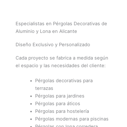
Especialistas en Pérgolas Decorativas de
Aluminio y Lona en Alicante
Diseño Exclusivo y Personalizado
Cada proyecto se fabrica a medida según
el espacio y las necesidades del cliente:
Pérgolas decorativas para
terrazas
Pérgolas para jardines
Pérgolas para áticos
Pérgolas para hostelería
Pérgolas modernas para piscinas
Pérgolas con lona corredera