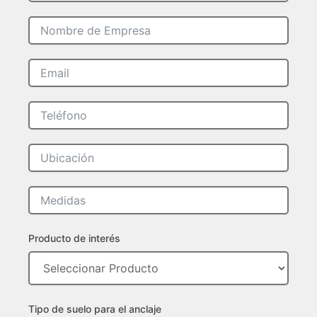
Producto de interés
Tipo de suelo para el anclaje