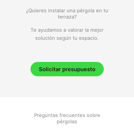
¿Quieres instalar una pérgola en tu
terraza?
Te ayudamos a valorar la mejor
solución según tu espacio.
Solicitar presupuesto
Preguntas frecuentes sobre
pérgolas