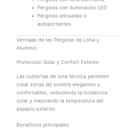
Pérgolas con iluminación LED
Pérgolas adosadas o
autoportantes
Ventajas de las Pérgolas de Lona y
Aluminio
Protección Solar y Confort Exterior
Las cubiertas de lona técnica permiten
crear zonas de sombra elegantes y
confortables, reduciendo la incidencia
solar y mejorando la temperatura del
espacio exterior.
Beneficios principales: