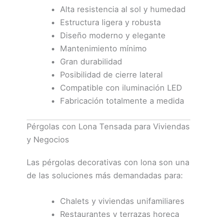
Alta resistencia al sol y humedad
Estructura ligera y robusta
Diseño moderno y elegante
Mantenimiento mínimo
Gran durabilidad
Posibilidad de cierre lateral
Compatible con iluminación LED
Fabricación totalmente a medida
Pérgolas con Lona Tensada para Viviendas
y Negocios
Las pérgolas decorativas con lona son una
de las soluciones más demandadas para:
Chalets y viviendas unifamiliares
Restaurantes y terrazas horeca