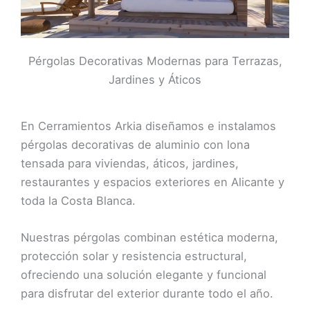
Pérgolas Decorativas Modernas para Terrazas,
Jardines y Áticos
En
Cerramientos Arkia
diseñamos e instalamos
pérgolas decorativas de aluminio con lona
tensada para viviendas, áticos, jardines,
restaurantes y espacios exteriores en Alicante y
toda la Costa Blanca.
Nuestras pérgolas combinan estética moderna,
protección solar y resistencia estructural,
ofreciendo una solución elegante y funcional
para disfrutar del exterior durante todo el año.