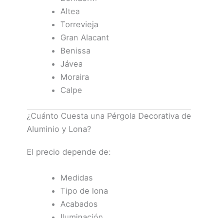
Altea
Torrevieja
Gran Alacant
Benissa
Jávea
Moraira
Calpe
¿Cuánto Cuesta una Pérgola Decorativa de
Aluminio y Lona?
El precio depende de:
Medidas
Tipo de lona
Acabados
Iluminación