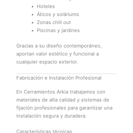
Hoteles
Áticos y soláriums
Zonas chill out
Piscinas y jardines
Gracias a su diseño contemporáneo,
aportan valor estético y funcional a
cualquier espacio exterior.
Fabricación e Instalación Profesional
En
Cerramientos Arkia
trabajamos con
materiales de alta calidad y sistemas de
fijación profesionales para garantizar una
instalación segura y duradera.
Características técnicas