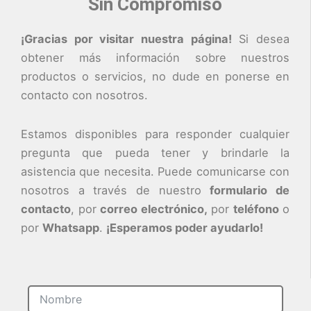
Sin Compromiso
¡Gracias por visitar nuestra página!
Si desea
obtener más información sobre nuestros
productos o servicios, no dude en ponerse en
contacto con nosotros.
Estamos disponibles para responder cualquier
pregunta que pueda tener y brindarle la
asistencia que necesita. Puede comunicarse con
nosotros a través de nuestro
formulario de
contacto
, por
correo electrónico,
por
teléfono
o
por
Whatsapp
.
¡Esperamos poder ayudarlo!