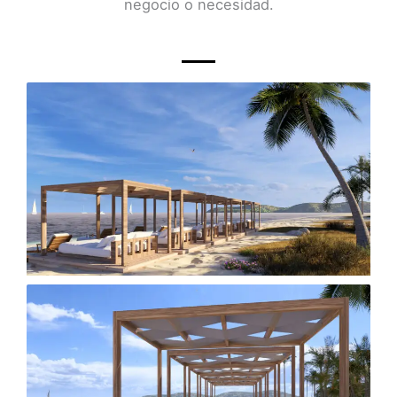
negocio o necesidad.