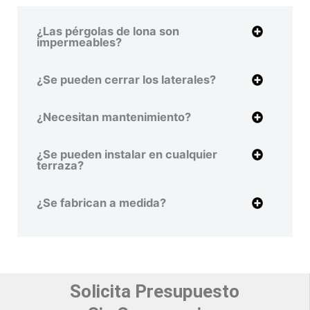
¿Las pérgolas de lona son
impermeables?
¿Se pueden cerrar los laterales?
¿Necesitan mantenimiento?
¿Se pueden instalar en cualquier
terraza?
¿Se fabrican a medida?
Solicita Presupuesto