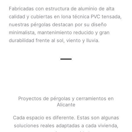
Fabricadas con estructura de aluminio de alta
calidad y cubiertas en lona técnica PVC tensada,
nuestras pérgolas destacan por su diseño
minimalista, mantenimiento reducido y gran
durabilidad frente al sol, viento y lluvia.
Proyectos de pérgolas y cerramientos en
Alicante
Cada espacio es diferente. Estas son algunas
soluciones reales adaptadas a cada vivienda,