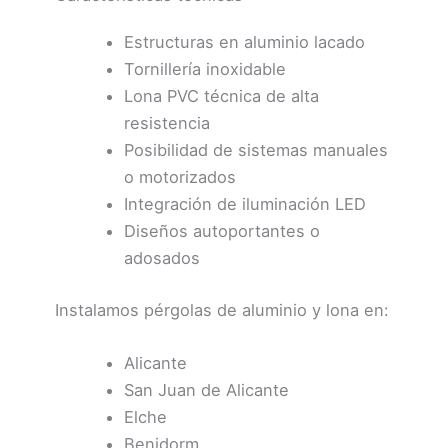
Estructuras en aluminio lacado
Tornillería inoxidable
Lona PVC técnica de alta
resistencia
Posibilidad de sistemas manuales
o motorizados
Integración de iluminación LED
Diseños autoportantes o
adosados
Instalamos pérgolas de aluminio y lona en:
Alicante
San Juan de Alicante
Elche
Benidorm