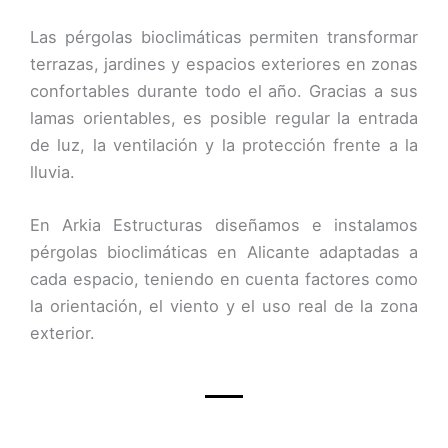
Las pérgolas bioclimáticas permiten transformar
terrazas, jardines y espacios exteriores en zonas
confortables durante todo el año. Gracias a sus
lamas orientables, es posible regular la entrada
de luz, la ventilación y la protección frente a la
lluvia.
En Arkia Estructuras diseñamos e instalamos
pérgolas bioclimáticas en Alicante adaptadas a
cada espacio, teniendo en cuenta factores como
la orientación, el viento y el uso real de la zona
exterior.