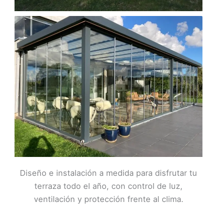
Diseño e instalación a medida para disfrutar tu
terraza todo el año, con control de luz,
ventilación y protección frente al clima.