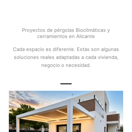
Proyectos de pérgolas Bioclimáticas y
cerramientos en Alicante
Cada espacio es diferente. Estas son algunas
soluciones reales adaptadas a cada vivienda,
negocio o necesidad.