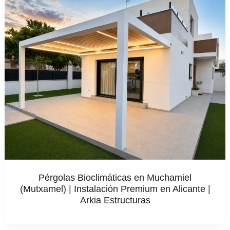
Pérgolas Bioclimáticas en Muchamiel
(Mutxamel) | Instalación Premium en Alicante |
Arkia Estructuras