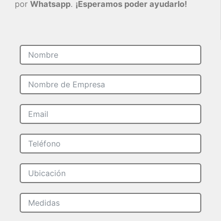
por
Whatsapp
.
¡Esperamos poder ayudarlo!