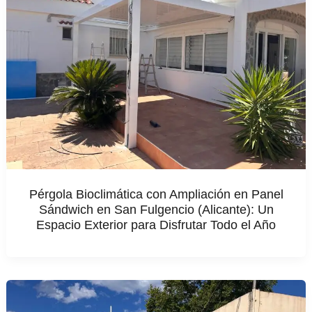
Pérgola Bioclimática con Ampliación en Panel
Sándwich en San Fulgencio (Alicante): Un
Espacio Exterior para Disfrutar Todo el Año