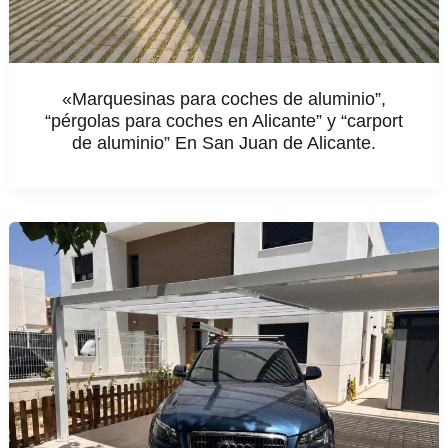
«Marquesinas para coches de aluminio”,
“pérgolas para coches en Alicante” y “carport
de aluminio” En San Juan de Alicante.