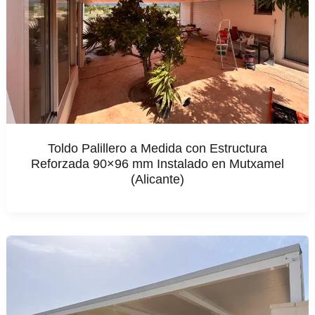
Toldo Palillero a Medida con Estructura
Reforzada 90×96 mm Instalado en Mutxamel
(Alicante)