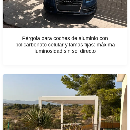
Pérgola para coches de aluminio con
policarbonato celular y lamas fijas: máxima
luminosidad sin sol directo