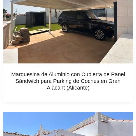
Marquesina de Aluminio con Cubierta de Panel
Sándwich para Parking de Coches en Gran
Alacant (Alicante)