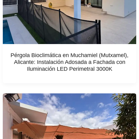
Pérgola Bioclimática en Muchamiel (Mutxamel),
Alicante: Instalación Adosada a Fachada con
Iluminación LED Perimetral 3000K