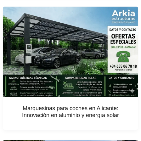
Marquesinas para coches en Alicante:
Innovación en aluminio y energía solar