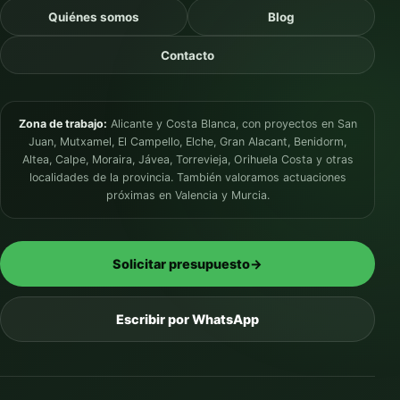
Quiénes somos
Blog
Contacto
Zona de trabajo:
Alicante y Costa Blanca, con proyectos en San
Juan, Mutxamel, El Campello, Elche, Gran Alacant, Benidorm,
Altea, Calpe, Moraira, Jávea, Torrevieja, Orihuela Costa y otras
localidades de la provincia. También valoramos actuaciones
próximas en Valencia y Murcia.
Solicitar presupuesto
→
Escribir por WhatsApp