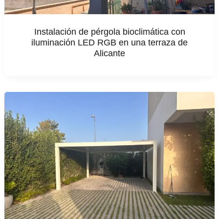
Instalación de pérgola bioclimática con
iluminación LED RGB en una terraza de
Alicante