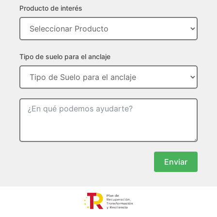
Producto de interés
Tipo de suelo para el anclaje
Enviar