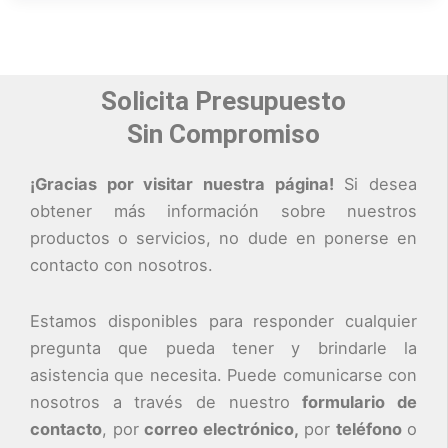
Solicita Presupuesto
Sin Compromiso
¡Gracias por visitar nuestra página!
Si desea
obtener más información sobre nuestros
productos o servicios, no dude en ponerse en
contacto con nosotros.
Estamos disponibles para responder cualquier
pregunta que pueda tener y brindarle la
asistencia que necesita. Puede comunicarse con
nosotros a través de nuestro
formulario de
contacto
, por
correo electrónico,
por
teléfono
o