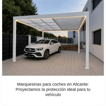
Marquesinas para coches en Alicante:
Proyectamos la protección ideal para tu
vehículo