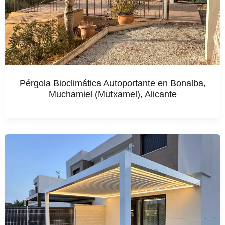
Pérgola Bioclimática Autoportante en Bonalba,
Muchamiel (Mutxamel), Alicante