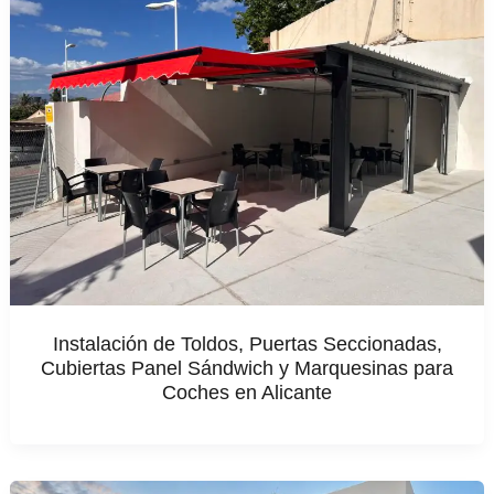
Instalación de Toldos, Puertas Seccionadas,
Cubiertas Panel Sándwich y Marquesinas para
Coches en Alicante