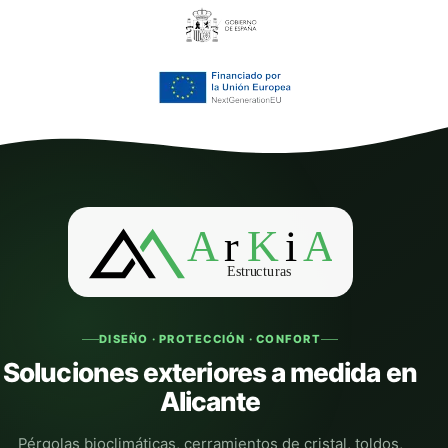
DISEÑO · PROTECCIÓN · CONFORT
Soluciones exteriores a medida en
Alicante
Pérgolas bioclimáticas, cerramientos de cristal, toldos,