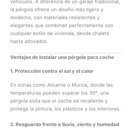
vehículos. A diferencia de un garaje tradicional,
la pérgola ofrece un diseño más ligero y
moderno, con materiales resistentes y
elegantes que combinan perfectamente con
cualquier estilo de vivienda, desde chalets
hasta adosados.
Ventajas de instalar una pérgola para coche
1. Protección contra el sol y el calor
En zonas como Alicante o Murcia, donde las
temperaturas pueden superar los 35º, una
pérgola evita que el coche se recaliente y
protege la pintura, los plásticos y los interiores.
2. Resguardo frente a lluvia, viento y humedad