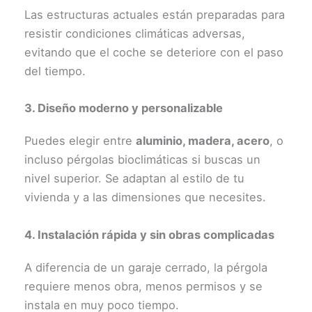
Las estructuras actuales están preparadas para
resistir condiciones climáticas adversas,
evitando que el coche se deteriore con el paso
del tiempo.
3. Diseño moderno y personalizable
Puedes elegir entre
aluminio, madera, acero
, o
incluso pérgolas bioclimáticas si buscas un
nivel superior. Se adaptan al estilo de tu
vivienda y a las dimensiones que necesites.
4. Instalación rápida y sin obras complicadas
A diferencia de un garaje cerrado, la pérgola
requiere menos obra, menos permisos y se
instala en muy poco tiempo.