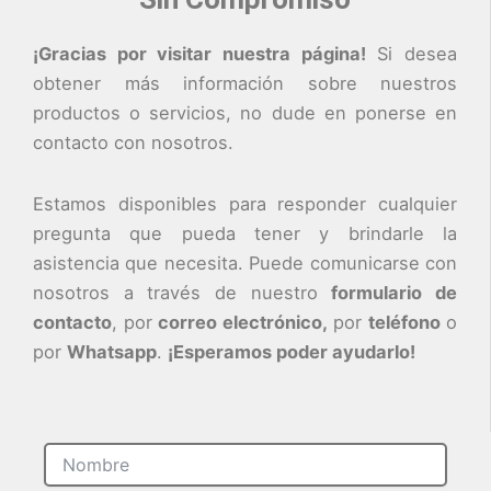
¡Gracias por visitar nuestra página!
Si desea
obtener más información sobre nuestros
productos o servicios, no dude en ponerse en
contacto con nosotros.
Estamos disponibles para responder cualquier
pregunta que pueda tener y brindarle la
asistencia que necesita. Puede comunicarse con
nosotros a través de nuestro
formulario de
contacto
, por
correo electrónico,
por
teléfono
o
por
Whatsapp
.
¡Esperamos poder ayudarlo!