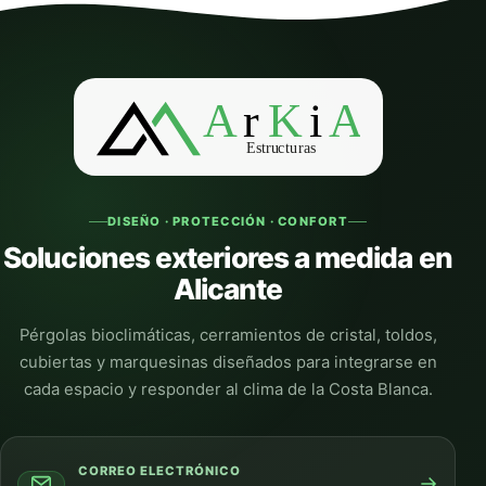
DISEÑO · PROTECCIÓN · CONFORT
Soluciones exteriores a medida en
Alicante
Pérgolas bioclimáticas, cerramientos de cristal, toldos,
cubiertas y marquesinas diseñados para integrarse en
cada espacio y responder al clima de la Costa Blanca.
CORREO ELECTRÓNICO
→