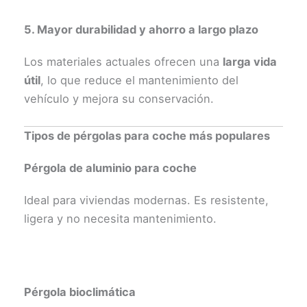
5. Mayor durabilidad y ahorro a largo plazo
Los materiales actuales ofrecen una
larga vida
útil
, lo que reduce el mantenimiento del
vehículo y mejora su conservación.
Tipos de pérgolas para coche más populares
Pérgola de aluminio para coche
Ideal para viviendas modernas. Es resistente,
ligera y no necesita mantenimiento.
Pérgola bioclimática