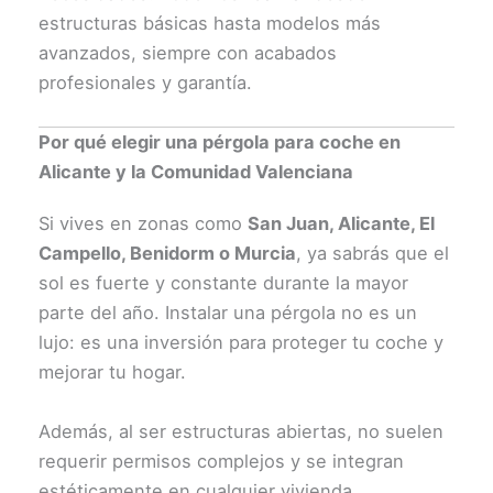
estructuras básicas hasta modelos más
avanzados, siempre con acabados
profesionales y garantía.
Por qué elegir una pérgola para coche en
Alicante y la Comunidad Valenciana
Si vives en zonas como
San Juan, Alicante, El
Campello, Benidorm o Murcia
, ya sabrás que el
sol es fuerte y constante durante la mayor
parte del año. Instalar una pérgola no es un
lujo: es una inversión para proteger tu coche y
mejorar tu hogar.
Además, al ser estructuras abiertas, no suelen
requerir permisos complejos y se integran
estéticamente en cualquier vivienda.