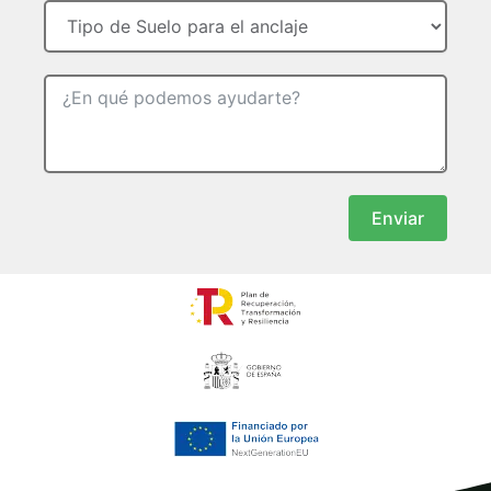
Enviar