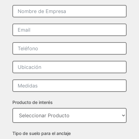
Producto de interés
Tipo de suelo para el anclaje