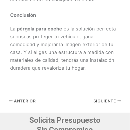
Conclusión
La
pérgola para coche
es la solución perfecta
si buscas proteger tu vehículo, ganar
comodidad y mejorar la imagen exterior de tu
casa. Y si eliges una estructura a medida con
materiales de calidad, tendrás una instalación
duradera que revaloriza tu hogar.
ANTERIOR
SIGUIENTE
Solicita Presupuesto
Sin Compromiso