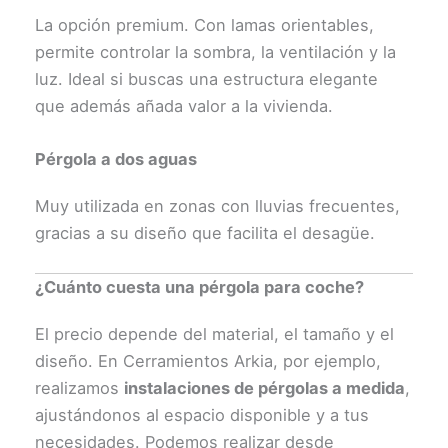
La opción premium. Con lamas orientables,
permite controlar la sombra, la ventilación y la
luz. Ideal si buscas una estructura elegante
que además añada valor a la vivienda.
Pérgola a dos aguas
Muy utilizada en zonas con lluvias frecuentes,
gracias a su diseño que facilita el desagüe.
¿Cuánto cuesta una pérgola para coche?
El precio depende del material, el tamaño y el
diseño. En Cerramientos Arkia, por ejemplo,
realizamos
instalaciones de pérgolas a medida
,
ajustándonos al espacio disponible y a tus
necesidades. Podemos realizar desde