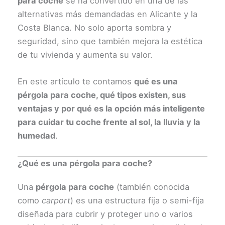
para coche
se ha convertido en una de las
alternativas más demandadas en Alicante y la
Costa Blanca. No solo aporta sombra y
seguridad, sino que también mejora la estética
de tu vivienda y aumenta su valor.
En este artículo te contamos
qué es una
pérgola para coche, qué tipos existen, sus
ventajas y por qué es la opción más inteligente
para cuidar tu coche frente al sol, la lluvia y la
humedad
.
¿Qué es una pérgola para coche?
Una
pérgola para coche
(también conocida
como
carport
) es una estructura fija o semi-fija
diseñada para cubrir y proteger uno o varios