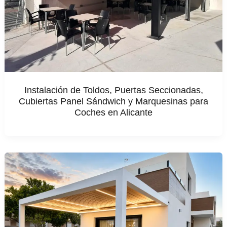
Instalación de Toldos, Puertas Seccionadas,
Cubiertas Panel Sándwich y Marquesinas para
Coches en Alicante