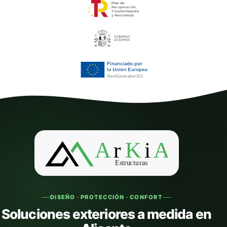
DISEÑO · PROTECCIÓN · CONFORT
Soluciones exteriores a medida en