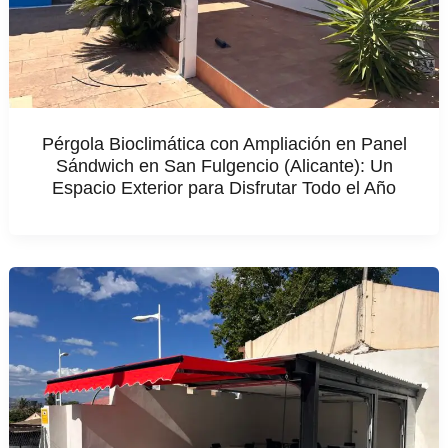
Pérgola Bioclimática con Ampliación en Panel
Sándwich en San Fulgencio (Alicante): Un
Espacio Exterior para Disfrutar Todo el Año