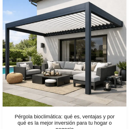
Pérgola bioclimática: qué es, ventajas y por
qué es la mejor inversión para tu hogar o