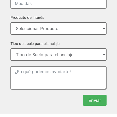
Producto de interés
Tipo de suelo para el anclaje
Enviar