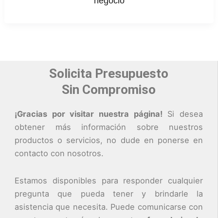
negocio
Solicita Presupuesto
Sin Compromiso
¡Gracias por visitar nuestra página!
Si desea
obtener más información sobre nuestros
productos o servicios, no dude en ponerse en
contacto con nosotros.
Estamos disponibles para responder cualquier
pregunta que pueda tener y brindarle la
asistencia que necesita. Puede comunicarse con