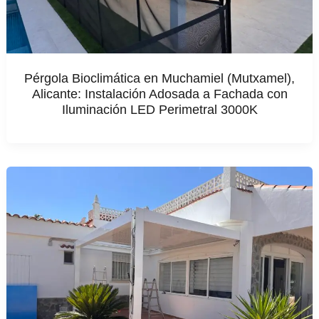
Pérgola Bioclimática en Muchamiel (Mutxamel),
Alicante: Instalación Adosada a Fachada con
Iluminación LED Perimetral 3000K