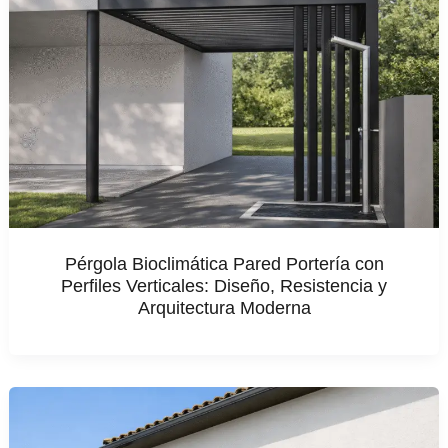
Pérgola Bioclimática Pared Portería con
Perfiles Verticales: Diseño, Resistencia y
Arquitectura Moderna