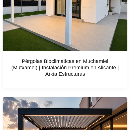
Pérgolas Bioclimáticas en Muchamiel
(Mutxamel) | Instalación Premium en Alicante |
Arkia Estructuras