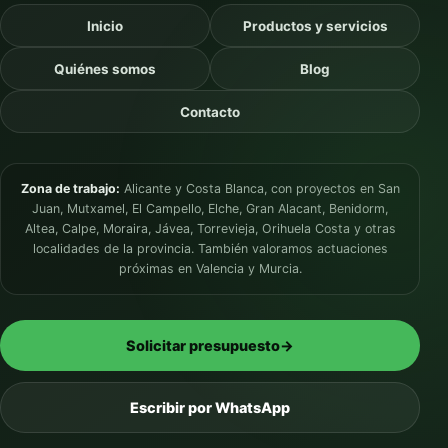
Inicio
Productos y servicios
Quiénes somos
Blog
Contacto
Zona de trabajo:
Alicante y Costa Blanca, con proyectos en San
Juan, Mutxamel, El Campello, Elche, Gran Alacant, Benidorm,
Altea, Calpe, Moraira, Jávea, Torrevieja, Orihuela Costa y otras
localidades de la provincia. También valoramos actuaciones
próximas en Valencia y Murcia.
Solicitar presupuesto
→
Escribir por WhatsApp