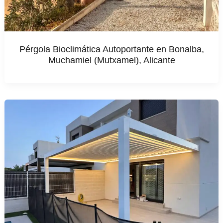
Pérgola Bioclimática Autoportante en Bonalba,
Muchamiel (Mutxamel), Alicante