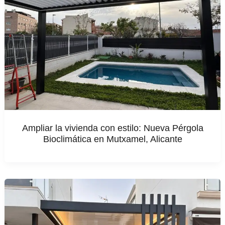
Ampliar la vivienda con estilo: Nueva Pérgola
Bioclimática en Mutxamel, Alicante