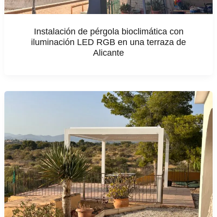
Instalación de pérgola bioclimática con
iluminación LED RGB en una terraza de
Alicante