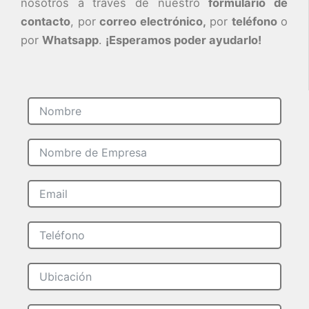
nosotros a través de nuestro
formulario de
contacto
, por
correo electrónico,
por
teléfono
o
por
Whatsapp
.
¡Esperamos poder ayudarlo!