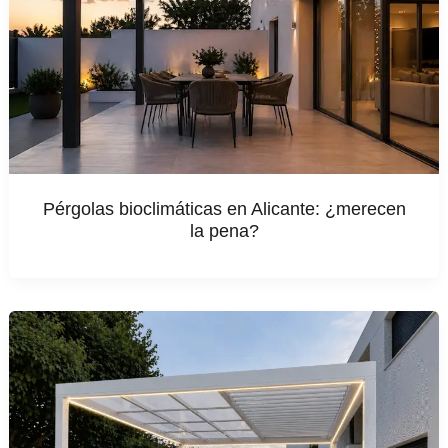
Pérgolas bioclimáticas en Alicante: ¿merecen
la pena?