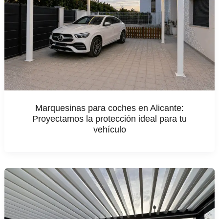
Marquesinas para coches en Alicante:
Proyectamos la protección ideal para tu
vehículo