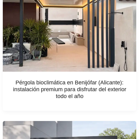
Pérgola bioclimática en Benijófar (Alicante):
instalación premium para disfrutar del exterior
todo el año